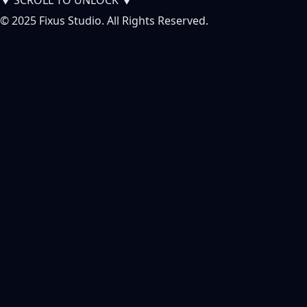
© 2025 Fixus Studio. All Rights Reserved.